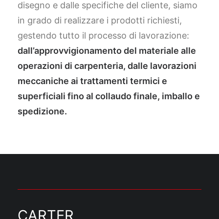
disegno e dalle specifiche del cliente, siamo
in grado di realizzare i prodotti richiesti,
gestendo tutto il processo di lavorazione:
dall’approvvigionamento del materiale alle
operazioni di carpenteria, dalle lavorazioni
meccaniche ai trattamenti termici e
superficiali fino al collaudo finale, imballo e
spedizione.
CARTER