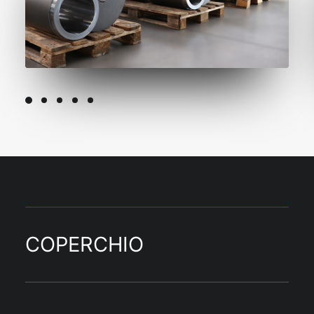
COPERCHIO