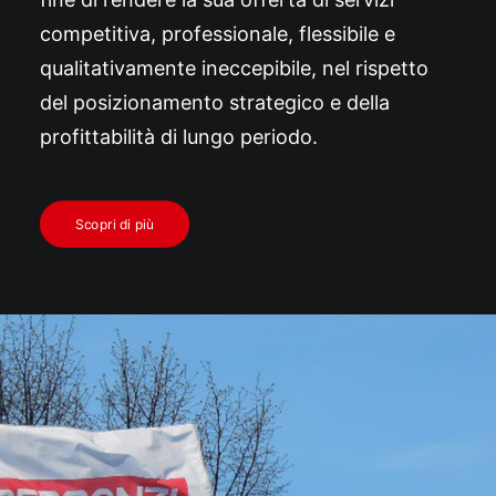
competitiva, professionale, flessibile e
qualitativamente ineccepibile, nel rispetto
del posizionamento strategico e della
profittabilità di lungo periodo.
Scopri di più