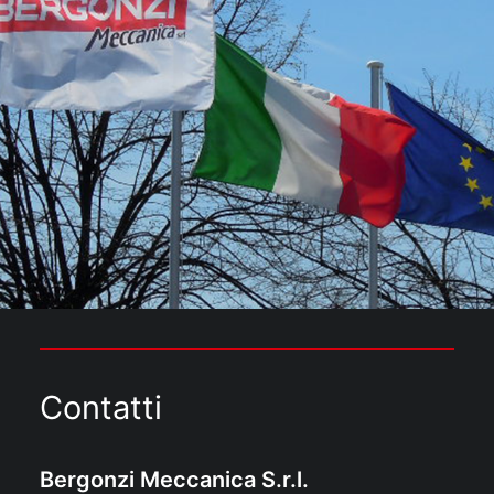
Contatti
Bergonzi Meccanica S.r.l.