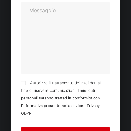
Autorizzo il trattamento dei miei dati al
fine di ricevere comunicazioni. I miei dati
personali saranno trattati in conformità con
l’informativa presente nella sezione
Privacy
GDPR