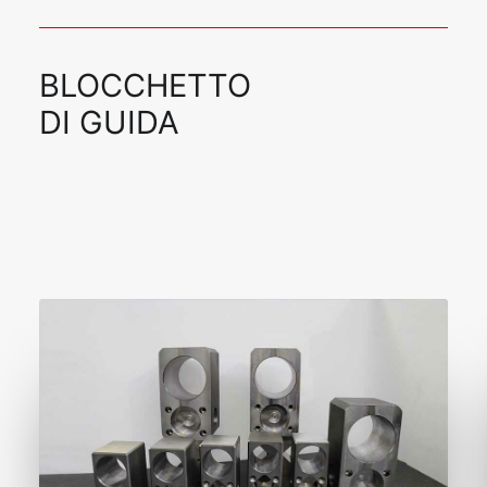
BLOCCHETTO
DI GUIDA