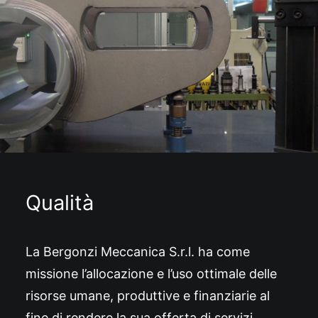
Qualità
La Bergonzi Meccanica S.r.l. ha come
missione l’allocazione e l’uso ottimale delle
risorse umane, produttive e finanziarie al
fine di rendere la sua offerta di servizi