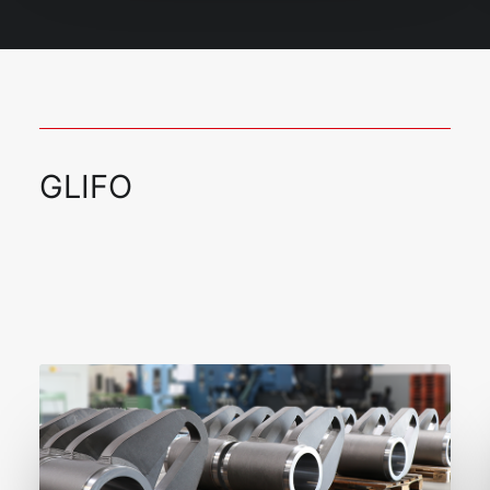
GLIFO