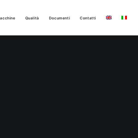
acchine
Qualità
Documenti
Contatti