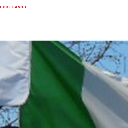
A PDF BANDO