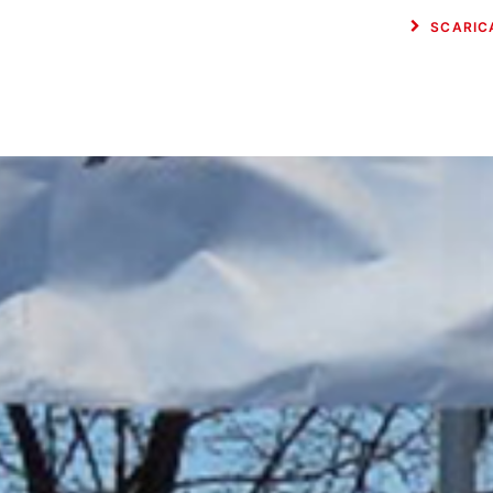
SCARIC